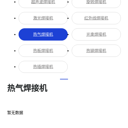
超声波焊接机
旋转焊接机
激光焊接机
红外线焊接机
热气焊接机
光束焊接机
热板焊接机
热铆焊接机
热插焊接机
热气焊接机
暂无数据