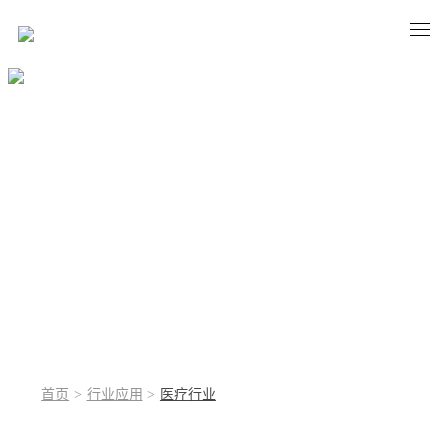
医疗行业
MEDICAL INDUSTRY
首页
>
行业应用
>
医疗行业