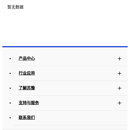
暂无数据
产品中心
行业应用
了解苏豫
支持与服务
联系我们