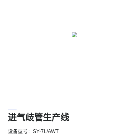
进气歧管生产线
设备型号：SY-7L/AWT