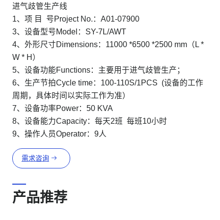
进气歧管生产线
1、项 目 号Project No.：A01-07900
3、设备型号Model：SY-7L/AWT
4、外形尺寸Dimensions：11000 *6500 *2500 mm（L *
W * H）
5、设备功能Functions：主要用于进气歧管生产；
6、生产节拍Cycle time：100-110S/1PCS (设备的工作
周期，具体时间以实际工作为准）
7、设备功率Power：50 KVA
8、设备能力Capacity：每天2班 每班10小时
9、操作人员Operator：9人
需求咨询
产品推荐