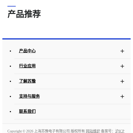
产品推荐
产品中心
行业应用
了解苏豫
支持与服务
联系我们
Copyright ©
2026 上海苏豫电子有限公司 版权所有
网站维护
备案号：
沪ICP